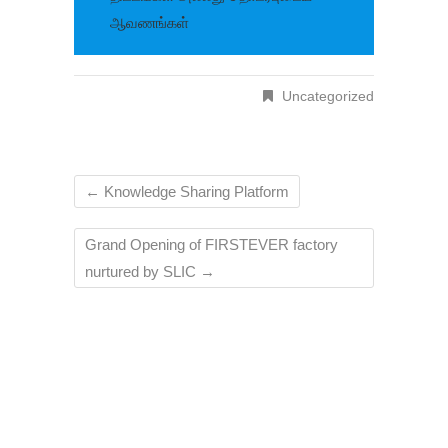
ஆவணங்கள்
Uncategorized
←
Knowledge Sharing Platform
Grand Opening of FIRSTEVER factory
nurtured by SLIC
→