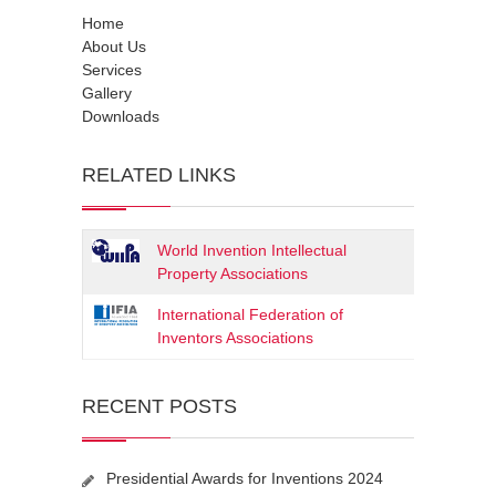
Home
About Us
Services
Gallery
Downloads
RELATED LINKS
World Invention Intellectual
Property Associations
International Federation of
Inventors Associations
RECENT POSTS
Presidential Awards for Inventions 2024